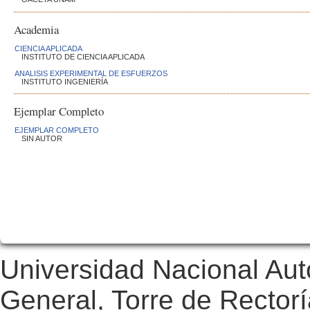
Academia
CIENCIA APLICADA
INSTITUTO DE CIENCIA APLICADA
ANALISIS EXPERIMENTAL DE ESFUERZOS
INSTITUTO INGENIERÍA
Ejemplar Completo
EJEMPLAR COMPLETO
SIN AUTOR
Universidad Nacional Au
General, Torre de Rectorí