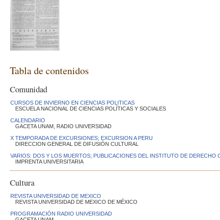
Tabla de contenidos
Comunidad
CURSOS DE INVIERNO EN CIENCIAS POLITICAS
ESCUELA NACIONAL DE CIENCIAS POLÍTICAS Y SOCIALES
CALENDARIO
GACETA UNAM, RADIO UNIVERSIDAD
X TEMPORADA DE EXCURSIONES; EXCURSION A PERU
DIRECCION GENERAL DE DIFUSIÓN CULTURAL
VARIOS: DOS Y LOS MUERTOS; PUBLICACIONES DEL INSTITUTO DE DERECH
IMPRENTA UNIVERSITARIA
Cultura
REVISTA UNIVERSIDAD DE MEXICO
REVISTA UNIVERSIDAD DE MEXICO DE MÉXICO
PROGRAMACIÓN RADIO UNIVERSIDAD
GACETA UNAM