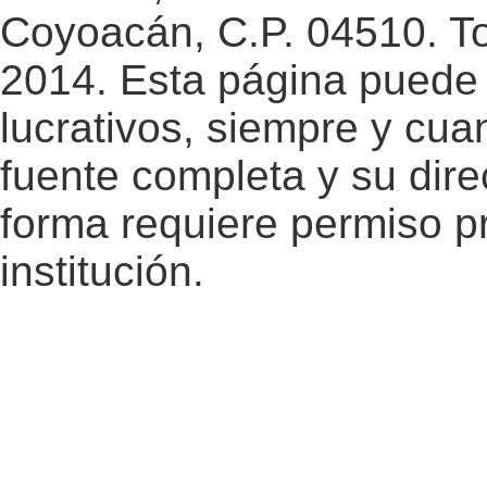
Coyoacán, C.P. 04510. T
2014. Esta página puede 
lucrativos, siempre y cuan
fuente completa y su dire
forma requiere permiso pr
institución.