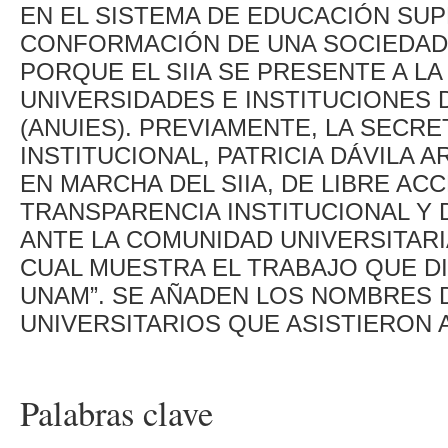
EN EL SISTEMA DE EDUCACIÓN SUP
CONFORMACIÓN DE UNA SOCIEDAD
PORQUE EL SIIA SE PRESENTE A L
UNIVERSIDADES E INSTITUCIONES
(ANUIES). PREVIAMENTE, LA SECR
INSTITUCIONAL, PATRICIA DÁVILA 
EN MARCHA DEL SIIA, DE LIBRE AC
TRANSPARENCIA INSTITUCIONAL Y
ANTE LA COMUNIDAD UNIVERSITARI
CUAL MUESTRA EL TRABAJO QUE DI
UNAM”. SE AÑADEN LOS NOMBRES 
UNIVERSITARIOS QUE ASISTIERON 
Palabras clave