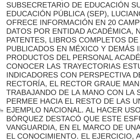
SUBSECRETARIO DE EDUCACIÓN SU
EDUCACIÓN PÚBLICA (SEP), LUCIA
OFRECE INFORMACIÓN EN 20 CAMP
DATOS POR ENTIDAD ACADÉMICA,
PATENTES, LIBROS COMPLETOS DE 
PUBLICADOS EN MÉXICO Y DEMÁS I
PRODUCTOS DEL PERSONAL ACADÉ
CONOCER LAS TRAYECTORIAS ESTU
INDICADORES CON PERSPECTIVA D
RECTORÍA, EL RECTOR GRAUE MAN
TRABAJANDO DE LA MANO CON LA S
PERMEE HACIA EL RESTO DE LAS 
EJEMPLO NACIONAL. AL HACER USO
BÓRQUEZ DESTACÓ QUE ESTE ESFU
VANGUARDIA, EN EL MARCO DE UNA
EL CONOCIMIENTO. EL EJERCICIO,