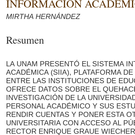
INFORMACIÓN ACADÉM
MIRTHA HERNÁNDEZ
Resumen
LA UNAM PRESENTÓ EL SISTEMA I
ACADÉMICA (SIIA), PLATAFORMA DE
ENTRE LAS INSTITUCIONES DE EDU
OFRECE DATOS SOBRE EL QUEHAC
INVESTIGACIÓN DE LA UNIVERSIDA
PERSONAL ACADÉMICO Y SUS ESTU
RENDIR CUENTAS Y PONER ESTA O
UNIVERSITARIA CON ACCESO AL PÚ
RECTOR ENRIQUE GRAUE WIECHER