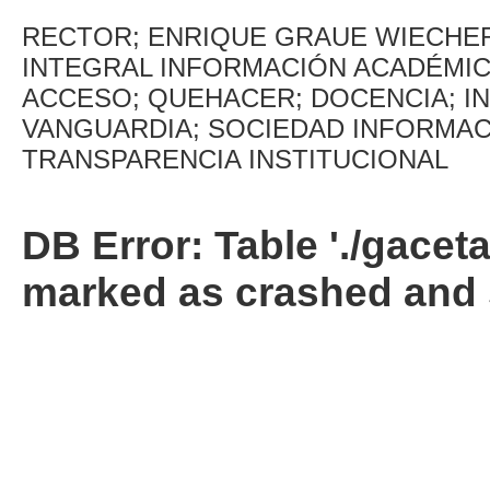
RECTOR; ENRIQUE GRAUE WIECHER
INTEGRAL INFORMACIÓN ACADÉMICA
ACCESO; QUEHACER; DOCENCIA; IN
VANGUARDIA; SOCIEDAD INFORMAC
TRANSPARENCIA INSTITUCIONAL
DB Error: Table './gacet
marked as crashed and 