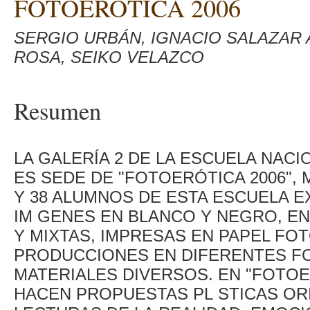
FOTOERÓTICA 2006
SERGIO URBÁN, IGNACIO SALAZAR
ROSA, SEIKO VELAZCO
Resumen
LA GALERÍA 2 DE LA ESCUELA NACI
ES SEDE DE "FOTOERÓTICA 2006"
Y 38 ALUMNOS DE ESTA ESCUELA E
IM GENES EN BLANCO Y NEGRO, EN
Y MIXTAS, IMPRESAS EN PAPEL FO
PRODUCCIONES EN DIFERENTES F
MATERIALES DIVERSOS. EN "FOTOE
HACEN PROPUESTAS PL STICAS OR