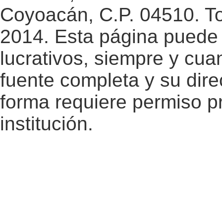
Coyoacán, C.P. 04510. T
2014. Esta página puede 
lucrativos, siempre y cuan
fuente completa y su dire
forma requiere permiso pr
institución.