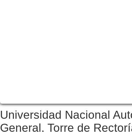
Universidad Nacional Au
General, Torre de Rectorí