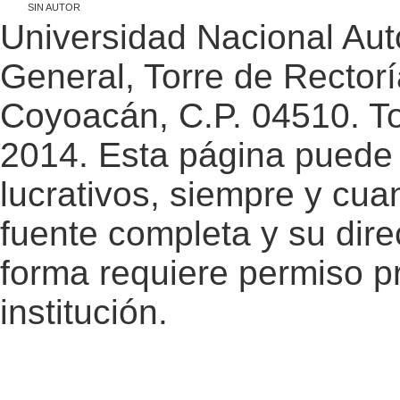
SIN AUTOR
Universidad Nacional Au
General, Torre de Rectorí
Coyoacán, C.P. 04510. T
2014. Esta página puede 
lucrativos, siempre y cuan
fuente completa y su dire
forma requiere permiso pr
institución.