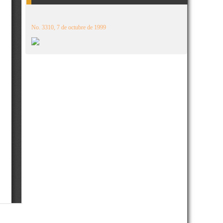
No. 3310, 7 de octubre de 1999