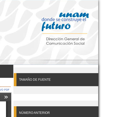
TAMAÑO DE FUENTE
VO PDF
NÚMERO ANTERIOR