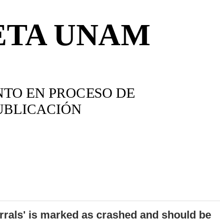
errals' is marked as crashed and should be