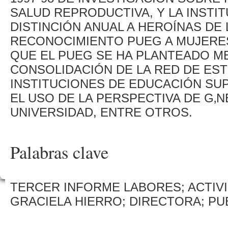
SALUD REPRODUCTIVA, Y LA INSTI
DISTINCIÓN ANUAL A HEROÍNAS DE 
RECONOCIMIENTO PUEG A MUJERE
QUE EL PUEG SE HA PLANTEADO M
CONSOLIDACIÓN DE LA RED DE EST
INSTITUCIONES DE EDUCACIÓN SUP
EL USO DE LA PERSPECTIVA DE G‚
UNIVERSIDAD, ENTRE OTROS.
Palabras clave
TERCER INFORME LABORES; ACTIVI
GRACIELA HIERRO; DIRECTORA; P