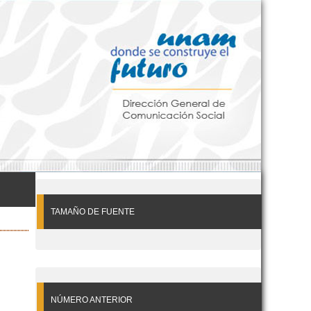
TAMAÑO DE FUENTE
NÚMERO ANTERIOR