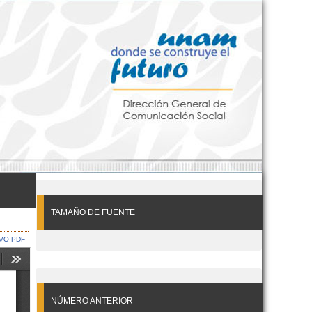
TAMAÑO DE FUENTE
VO PDF
NÚMERO ANTERIOR