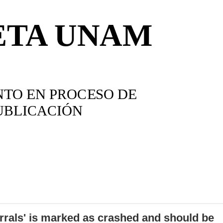
errals' is marked as crashed and should be