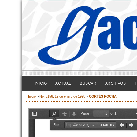
INICIO
ACTUAL
BUSCAR
ARCHIVOS
T
Inicio
>
No. 3156, 12 de enero de 1998
>
CORTÉS ROCHA