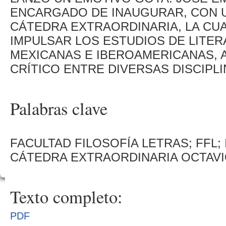
ENCARGADO DE INAUGURAR, CON U
CÁTEDRA EXTRAORDINARIA, LA CUA
IMPULSAR LOS ESTUDIOS DE LITERA
MEXICANAS E IBEROAMERICANAS, 
CRÍTICO ENTRE DIVERSAS DISCIPL
Palabras clave
FACULTAD FILOSOFÍA LETRAS; FFL;
CÁTEDRA EXTRAORDINARIA OCTAVI
Texto completo:
PDF