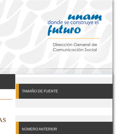
TAMAÑO DE FUENTE
AS
NÚMERO ANTERIOR