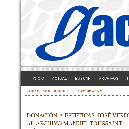
INICIO
ACTUAL
BUSCAR
ARCHIVOS
T
Inicio
>
No. 3106, 2 de junio de 1997
>
VERDE ORIVE
DONACIÓN A ESTÉTICAS. JOSÉ VERD
AL ARCHIVO MANUEL TOUSSAINT