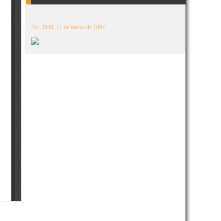
No. 3088, 17 de marzo de 1997