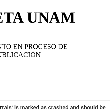
errals' is marked as crashed and should be