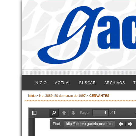
INICIO
ACTUAL
BUSCAR
ARCHIVOS
T
Inicio
>
No. 3089, 20 de marzo de 1997
>
CERVANTES