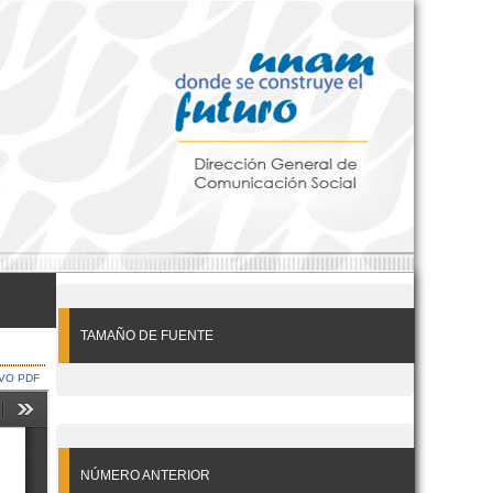
TAMAÑO DE FUENTE
VO PDF
NÚMERO ANTERIOR