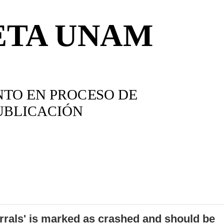
errals' is marked as crashed and should be