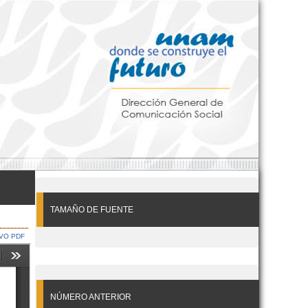
TAMAÑO DE FUENTE
VO PDF
NÚMERO ANTERIOR