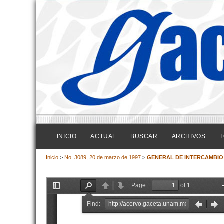
INICIO
ACTUAL
BUSCAR
ARCHIVOS
T
Inicio
>
No. 3089, 20 de marzo de 1997
>
GENERAL DE INTERCAMBIO