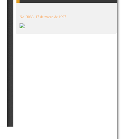
No. 3088, 17 de marzo de 1997