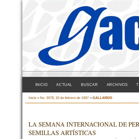
INICIO
ACTUAL
BUSCAR
ARCHIVOS
T
Inicio
>
No. 3078, 10 de febrero de 1997
>
GALLARDO
LA SEMANA INTERNACIONAL DE PE
SEMILLAS ARTÍSTICAS