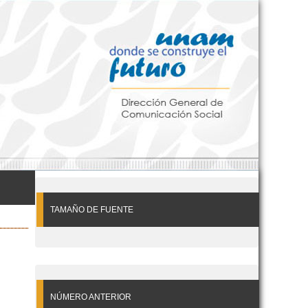
TAMAÑO DE FUENTE
NÚMERO ANTERIOR