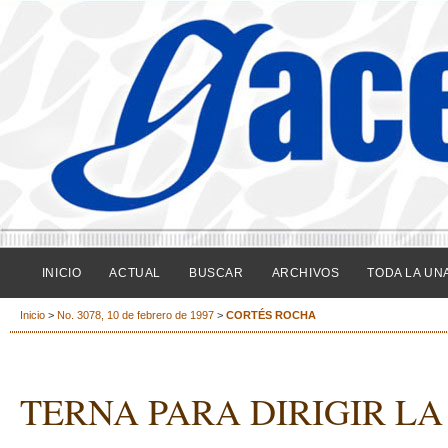
INICIO
ACTUAL
BUSCAR
ARCHIVOS
TODA LA UN
Inicio
>
No. 3078, 10 de febrero de 1997
>
CORTÉS ROCHA
TERNA PARA DIRIGIR LA