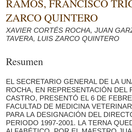
RAMOS, FRANCISCO TRI
ZARCO QUINTERO
XAVIER CORTÉS ROCHA, JUAN GAR
TAVERA, LUIS ZARCO QUINTERO
Resumen
EL SECRETARIO GENERAL DE LA U
ROCHA, EN REPRESENTACIÓN DEL
CASTRO, PRESENTÓ EL 6 DE FEBRE
FACULTAD DE MEDICINA VETERINAR
PARA LA DESIGNACIÓN DEL DIRECT
PERIODO 1997-2001. LA TERNA QU
ALFABÉTICO, POR EL MAESTRO JU