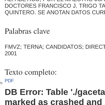
DOCTORES FRANCISCO J. TRIGO TA
QUINTERO. SE ANOTAN DATOS CUR
Palabras clave
FMVZ; TERNA; CANDIDATOS; DIRECT
2001
Texto completo:
PDF
DB Error: Table './gacet
marked as crashed and 