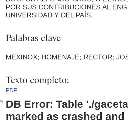
POR SUS CONTRIBUCIONES AL ENG
UNIVERSIDAD Y DEL PAÍS.
Palabras clave
MEXINOX; HOMENAJE; RECTOR; JO
Texto completo:
PDF
DB Error: Table './gacet
marked as crashed and 