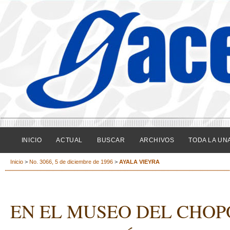
INICIO
ACTUAL
BUSCAR
ARCHIVOS
TODA LA UN
Inicio
>
No. 3066, 5 de diciembre de 1996
>
AYALA VIEYRA
EN EL MUSEO DEL CHOP