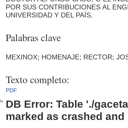
POR SUS CONTRIBUCIONES AL ENG
UNIVERSIDAD Y DEL PAÍS.
Palabras clave
MEXINOX; HOMENAJE; RECTOR; JO
Texto completo:
PDF
DB Error: Table './gacet
marked as crashed and 