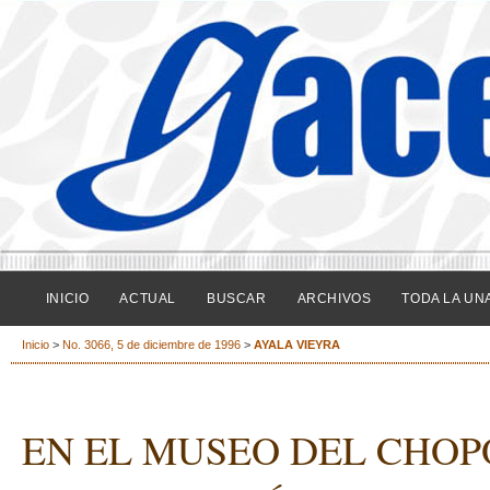
INICIO
ACTUAL
BUSCAR
ARCHIVOS
TODA LA UN
Inicio
>
No. 3066, 5 de diciembre de 1996
>
AYALA VIEYRA
EN EL MUSEO DEL CHOP