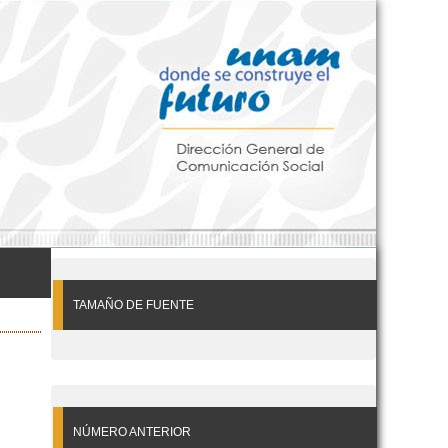
TAMAÑO DE FUENTE
NÚMERO ANTERIOR