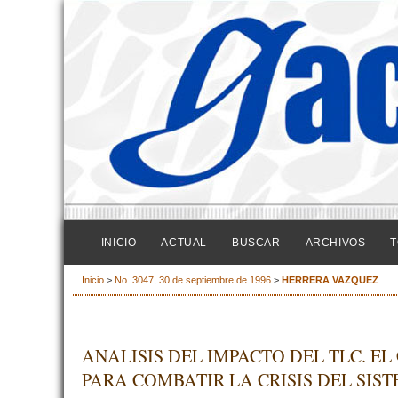
INICIO
ACTUAL
BUSCAR
ARCHIVOS
T
Inicio
>
No. 3047, 30 de septiembre de 1996
>
HERRERA VAZQUEZ
ANALISIS DEL IMPACTO DEL TLC. EL
PARA COMBATIR LA CRISIS DEL SIS