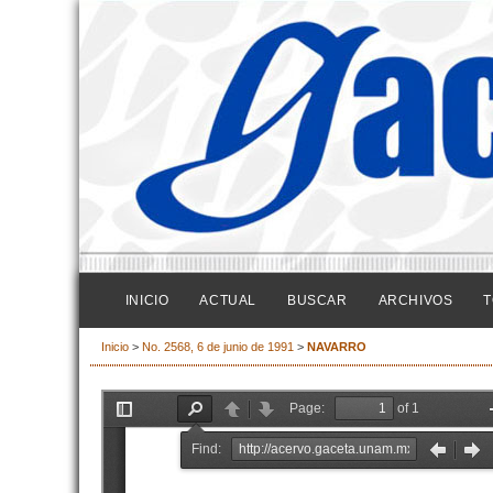
INICIO
ACTUAL
BUSCAR
ARCHIVOS
T
Inicio
>
No. 2568, 6 de junio de 1991
>
NAVARRO