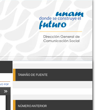
TAMAÑO DE FUENTE
VO PDF
NÚMERO ANTERIOR