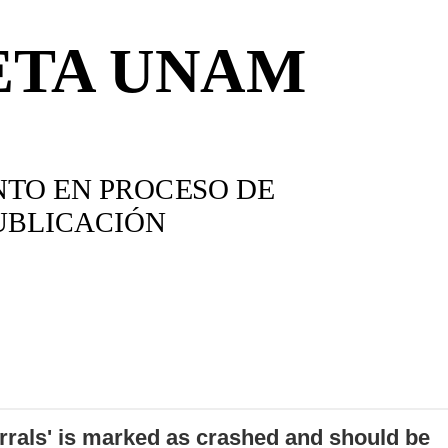
errals' is marked as crashed and should be