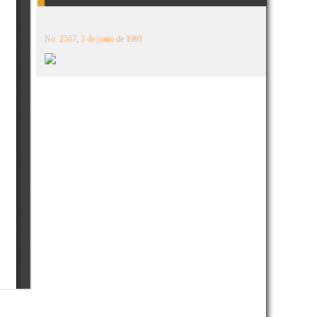
No. 2567, 3 de junio de 1991