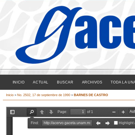
INICIO
ACTUAL
BUSCAR
ARCHIVOS
TODA LA UN
Inicio
>
No. 2502, 17 de septiembre de 1990
>
BARNES DE CASTRO