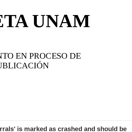
errals' is marked as crashed and should be