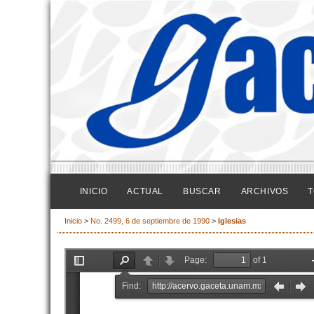
INICIO
ACTUAL
BUSCAR
ARCHIVOS
T
Inicio
>
No. 2499, 6 de septiembre de 1990
>
Iglesias