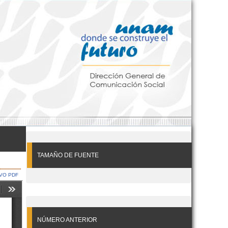
TAMAÑO DE FUENTE
VO PDF
NÚMERO ANTERIOR