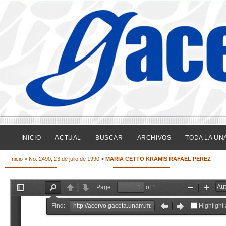
INICIO
ACTUAL
BUSCAR
ARCHIVOS
TODA LA UN
Inicio
>
No. 2490, 23 de julio de 1990
>
MARIA CETTO KRAMIS RAFAEL PEREZ