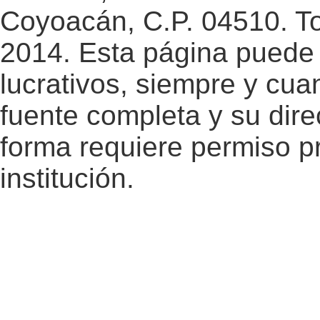
Coyoacán, C.P. 04510. T
2014. Esta página puede 
lucrativos, siempre y cuan
fuente completa y su dire
forma requiere permiso pr
institución.