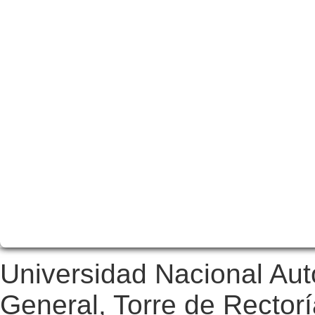
Universidad Nacional Au
General, Torre de Rectorí