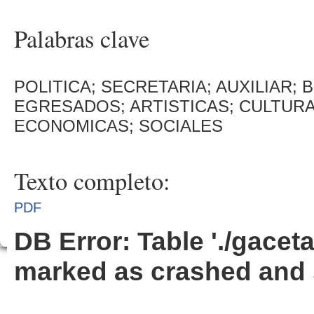
Palabras clave
POLITICA; SECRETARIA; AUXILIAR; 
EGRESADOS; ARTISTICAS; CULTURA
ECONOMICAS; SOCIALES
Texto completo:
PDF
DB Error: Table './gacet
marked as crashed and 