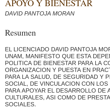
APOYO Y BIENESTAR
DAVID PANTOJA MORAN
Resumen
EL LICENCIADO DAVID PANTOJA MOR
UNAM, MANIFESTO QUE ESTA DEPE
POLITICA DE BIENESTAR PARA LA C
ORGANIZACION Y PUESTA EN PRAC
PARA LA SALUD, DE SEGURIDAD Y P
SOCIAL, DE VINCULACION CON LO
PARA APOYAR EL DESARROLLO DE A
CULTURALES, ASI COMO DE PREST
SOCIALES.