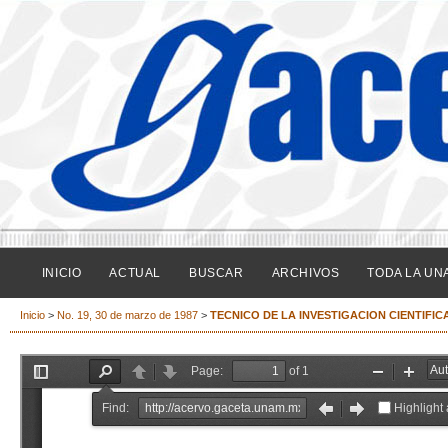
INICIO
ACTUAL
BUSCAR
ARCHIVOS
TODA LA UN
Inicio
>
No. 19, 30 de marzo de 1987
>
TECNICO DE LA INVESTIGACION CIENTIFIC