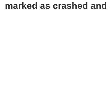
marked as crashed and 