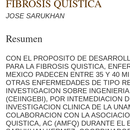
FIBROSIS QUISTICA
JOSE SARUKHAN
Resumen
CON EL PROPOSITO DE DESARROLL
PARA LA FIBROSIS QUISTICA, ENF
MEXICO PADECEN ENTRE 35 Y 40 M
OTRAS ENFERMEDADES DE TIPO RE
INVESTIGACION SOBRE INGENIERIA
(CEIINGEBI), POR INTEMEDIACION
INVESTIGACION CLINICA DE LA UN
COLABORACION CON LA ASOCIACIO
QUISTICA, AC (AMFQ) DURANTE EL