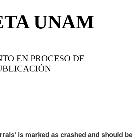
errals' is marked as crashed and should be