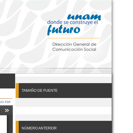
TAMAÑO DE FUENTE
VO PDF
NÚMERO ANTERIOR