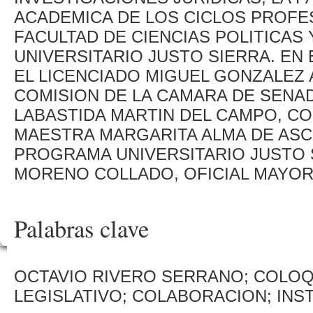
ACADEMICA DE LOS CICLOS PROFE
FACULTAD DE CIENCIAS POLITICAS
UNIVERSITARIO JUSTO SIERRA. EN
EL LICENCIADO MIGUEL GONZALEZ 
COMISION DE LA CAMARA DE SENAD
LABASTIDA MARTIN DEL CAMPO, C
MAESTRA MARGARITA ALMA DE ASC
PROGRAMA UNIVERSITARIO JUSTO S
MORENO COLLADO, OFICIAL MAYOR 
Palabras clave
OCTAVIO RIVERO SERRANO; COLOQU
LEGISLATIVO; COLABORACION; INS