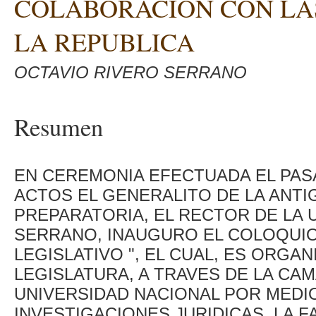
COLABORACION CON LAS
LA REPUBLICA
OCTAVIO RIVERO SERRANO
Resumen
EN CEREMONIA EFECTUADA EL PAS
ACTOS EL GENERALITO DE LA ANTI
PREPARATORIA, EL RECTOR DE LA
SERRANO, INAUGURO EL COLOQUIO
LEGISLATIVO ", EL CUAL, ES ORGA
LEGISLATURA, A TRAVES DE LA CA
UNIVERSIDAD NACIONAL POR MEDIO
INVESTIGACIONES JURIDICAS, LA 