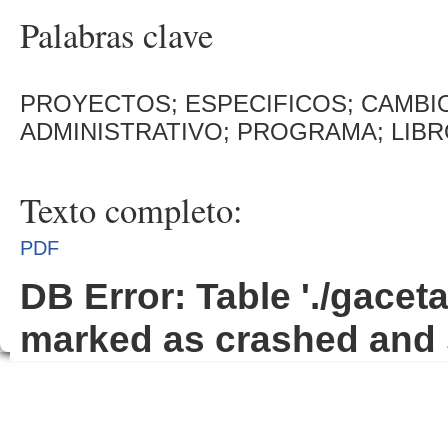
Palabras clave
PROYECTOS; ESPECIFICOS; CAMBI
ADMINISTRATIVO; PROGRAMA; LIBR
Texto completo:
PDF
DB Error: Table './gacet
marked as crashed and 