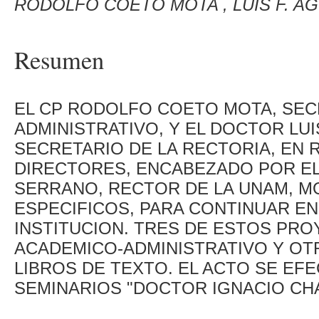
RODOLFO COETO MOTA , LUIS F. A
Resumen
EL CP RODOLFO COETO MOTA, SE
ADMINISTRATIVO, Y EL DOCTOR LUIS
SECRETARIO DE LA RECTORIA, EN 
DIRECTORES, ENCABEZADO POR EL
SERRANO, RECTOR DE LA UNAM, 
ESPECIFICOS, PARA CONTINUAR EN
INSTITUCION. TRES DE ESTOS PR
ACADEMICO-ADMINISTRATIVO Y O
LIBROS DE TEXTO. EL ACTO SE EF
SEMINARIOS "DOCTOR IGNACIO CHA