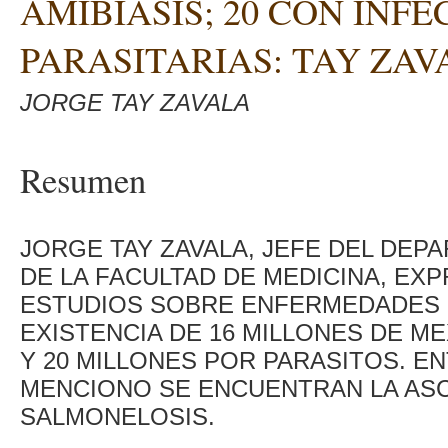
AMIBIASIS; 20 CON INF
PARASITARIAS: TAY ZAV
JORGE TAY ZAVALA
Resumen
JORGE TAY ZAVALA, JEFE DEL DE
DE LA FACULTAD DE MEDICINA, EX
ESTUDIOS SOBRE ENFERMEDADES I
EXISTENCIA DE 16 MILLONES DE M
Y 20 MILLONES POR PARASITOS. 
MENCIONO SE ENCUENTRAN LA ASC
SALMONELOSIS.