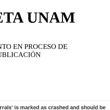
errals' is marked as crashed and should be