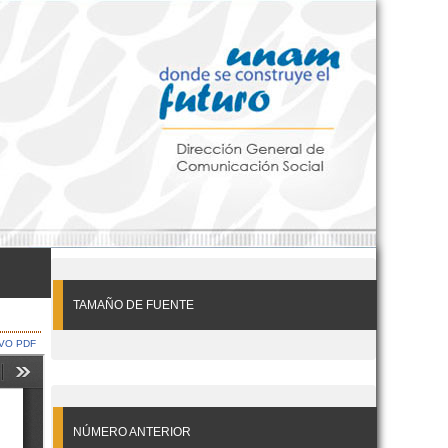
TAMAÑO DE FUENTE
VO PDF
NÚMERO ANTERIOR