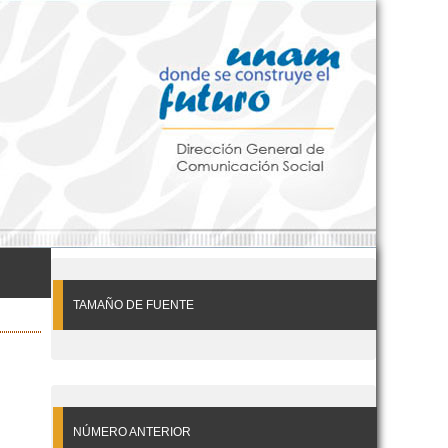
TAMAÑO DE FUENTE
NÚMERO ANTERIOR