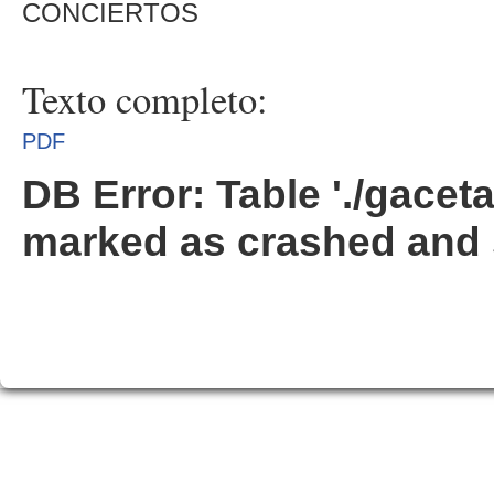
CONCIERTOS
Texto completo:
PDF
DB Error: Table './gacet
marked as crashed and 