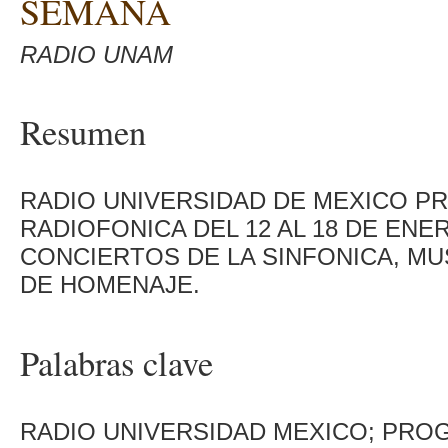
SEMANA
RADIO UNAM
Resumen
RADIO UNIVERSIDAD DE MEXICO 
RADIOFONICA DEL 12 AL 18 DE EN
CONCIERTOS DE LA SINFONICA, M
DE HOMENAJE.
Palabras clave
RADIO UNIVERSIDAD MEXICO; PRO