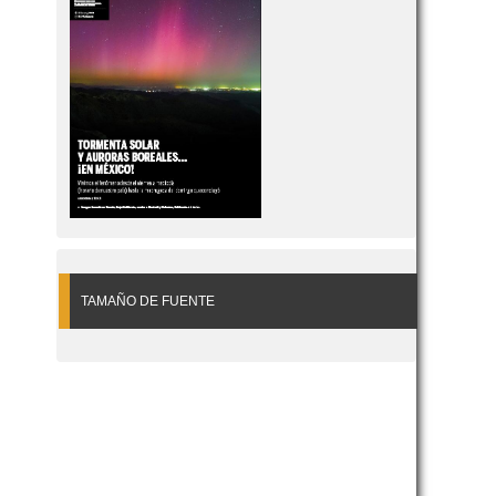
TAMAÑO DE FUENTE