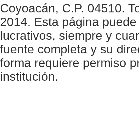
Coyoacán, C.P. 04510. T
2014. Esta página puede 
lucrativos, siempre y cuan
fuente completa y su dire
forma requiere permiso pr
institución.