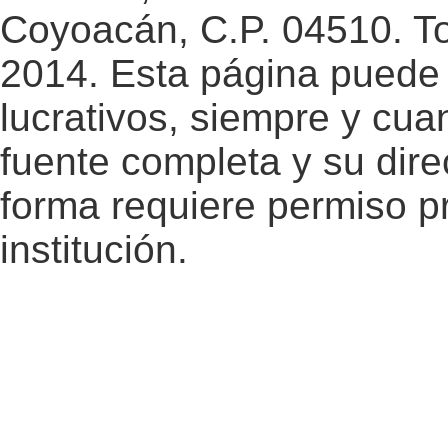
Coyoacán, C.P. 04510. T
2014. Esta página puede 
lucrativos, siempre y cuan
fuente completa y su dire
forma requiere permiso pr
institución.