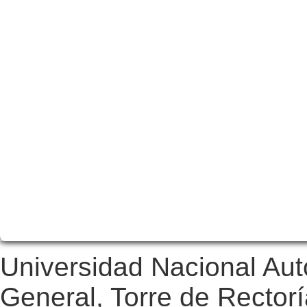
Universidad Nacional Au
General, Torre de Rectorí