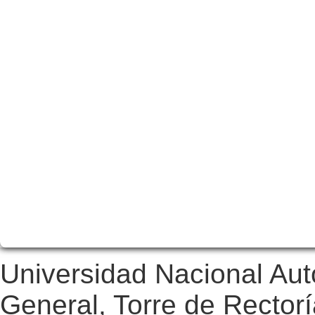
Universidad Nacional Au
General, Torre de Rectorí