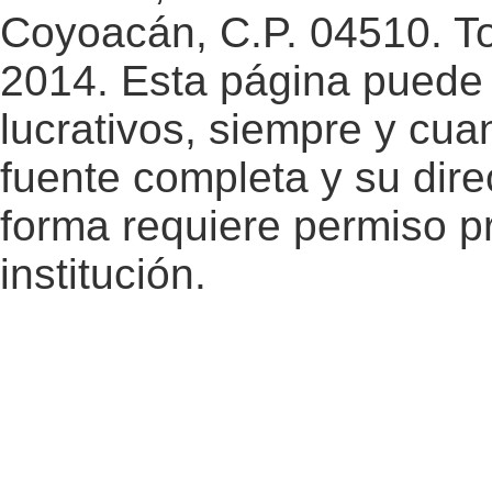
Coyoacán, C.P. 04510. T
2014. Esta página puede 
lucrativos, siempre y cuan
fuente completa y su dire
forma requiere permiso pr
institución.