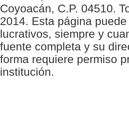
Coyoacán, C.P. 04510. T
2014. Esta página puede 
lucrativos, siempre y cuan
fuente completa y su dire
forma requiere permiso pr
institución.