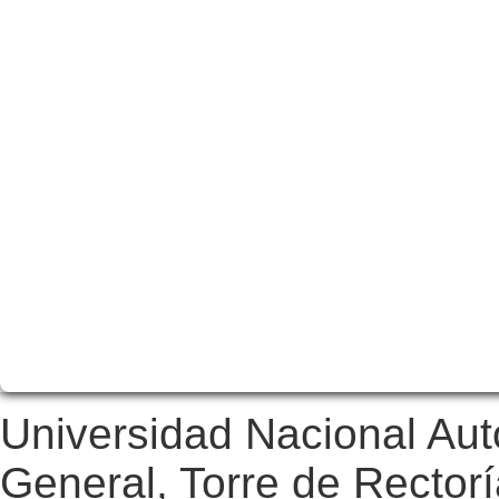
Universidad Nacional Au
General, Torre de Rectorí