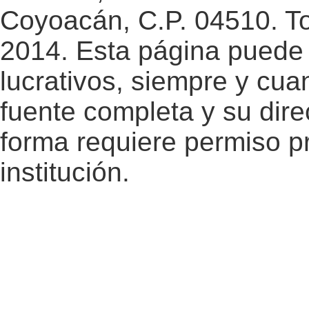
Coyoacán, C.P. 04510. T
2014. Esta página puede 
lucrativos, siempre y cuan
fuente completa y su dire
forma requiere permiso pr
institución.