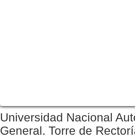
Universidad Nacional Au
General, Torre de Rectorí