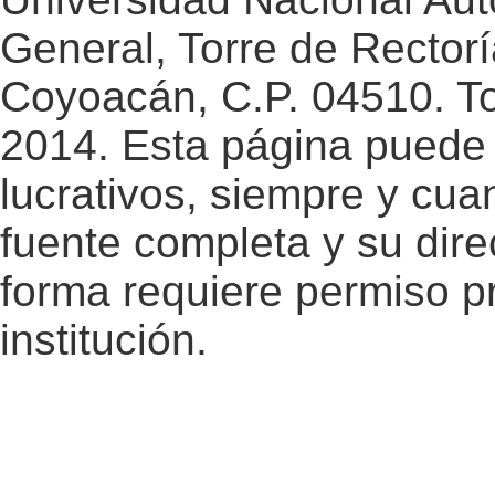
General, Torre de Rectorí
Coyoacán, C.P. 04510. T
2014. Esta página puede 
lucrativos, siempre y cuan
fuente completa y su dire
forma requiere permiso pr
institución.