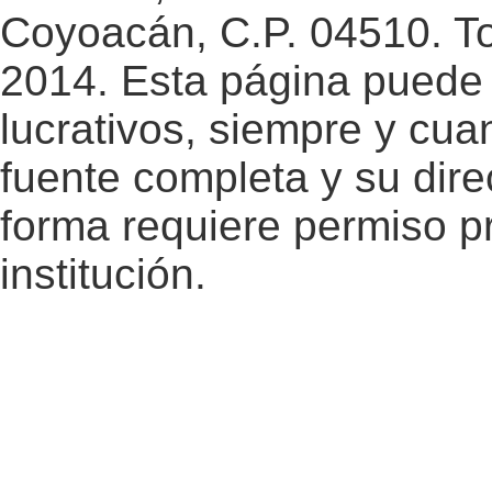
Coyoacán, C.P. 04510. T
2014. Esta página puede 
lucrativos, siempre y cuan
fuente completa y su dire
forma requiere permiso pr
institución.