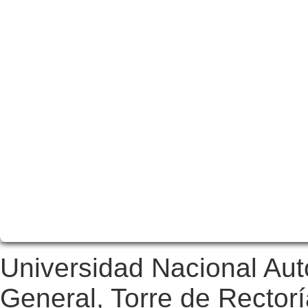
Universidad Nacional Au
General, Torre de Rectorí