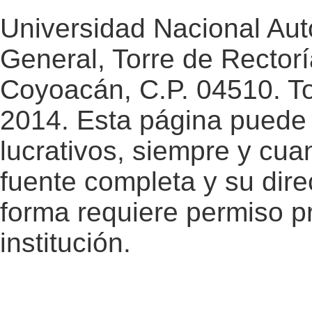
Universidad Nacional Au
General, Torre de Rectorí
Coyoacán, C.P. 04510. T
2014. Esta página puede 
lucrativos, siempre y cuan
fuente completa y su dire
forma requiere permiso pr
institución.