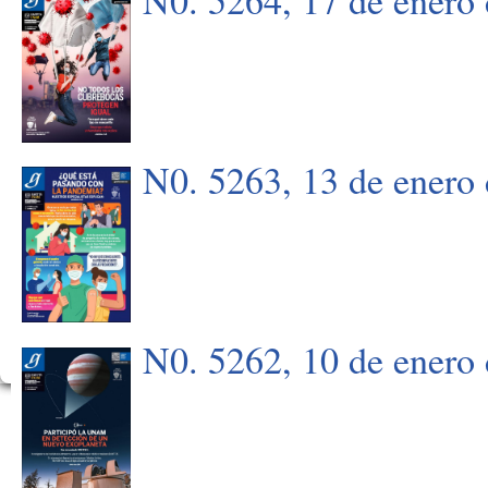
N0. 5263, 13 de enero
N0. 5262, 10 de enero