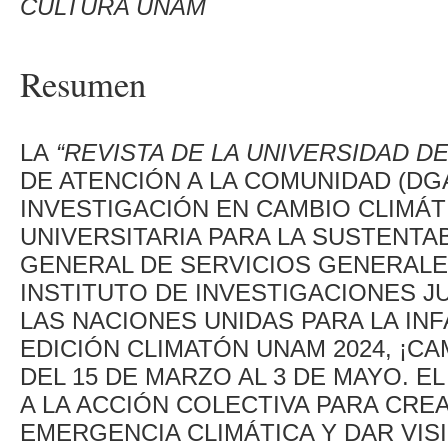
CULTURA UNAM
Resumen
LA
“REVISTA DE LA UNIVERSIDAD D
DE ATENCIÓN A LA COMUNIDAD (DG
INVESTIGACIÓN EN CAMBIO CLIMÁTI
UNIVERSITARIA PARA LA SUSTENTAB
GENERAL DE SERVICIOS GENERALES
INSTITUTO DE INVESTIGACIONES JUR
LAS NACIONES UNIDAS PARA LA IN
EDICIÓN CLIMATÓN UNAM 2024, ¡CA
DEL 15 DE MARZO AL 3 DE MAYO. 
A LA ACCIÓN COLECTIVA PARA CRE
EMERGENCIA CLIMÁTICA Y DAR VISIB