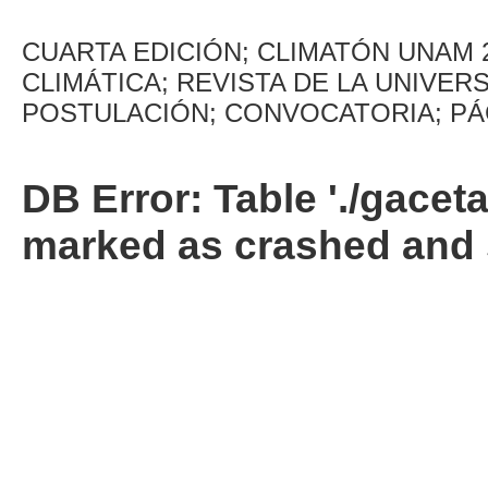
CUARTA EDICIÓN; CLIMATÓN UNAM 
CLIMÁTICA; REVISTA DE LA UNIVER
POSTULACIÓN; CONVOCATORIA; PÁ
DB Error: Table './gacet
marked as crashed and 