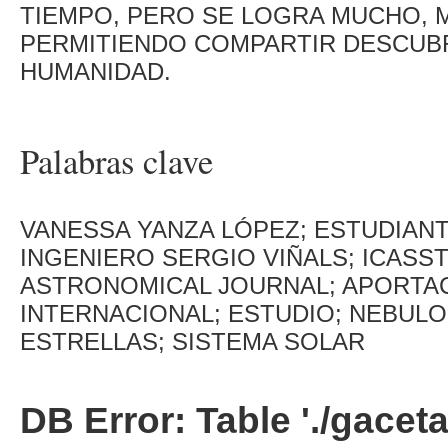
TIEMPO, PERO SE LOGRA MUCHO, 
PERMITIENDO COMPARTIR DESCUB
HUMANIDAD.
Palabras clave
VANESSA YANZA LÓPEZ; ESTUDIANT
INGENIERO SERGIO VIÑALS; ICASST
ASTRONOMICAL JOURNAL; APORTA
INTERNACIONAL; ESTUDIO; NEBUL
ESTRELLAS; SISTEMA SOLAR
DB Error: Table './gacet