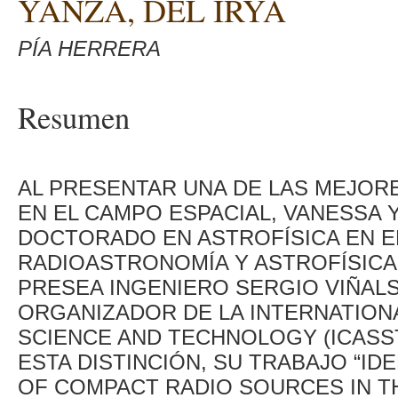
YANZA, DEL IRYA
PÍA HERRERA
Resumen
AL PRESENTAR UNA DE LAS MEJORE
EN EL CAMPO ESPACIAL, VANESSA 
DOCTORADO EN ASTROFÍSICA EN EL
RADIOASTRONOMÍA Y ASTROFÍSICA (
PRESEA INGENIERO SERGIO VIÑAL
ORGANIZADOR DE LA INTERNATIO
SCIENCE AND TECHNOLOGY (ICASST
ESTA DISTINCIÓN, SU TRABAJO “ID
OF COMPACT RADIO SOURCES IN T