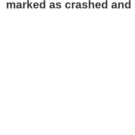
marked as crashed and 