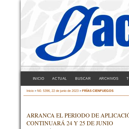
INICIO
ACTUAL
BUSCAR
ARCHIVOS
T
Inicio
>
N0. 5396, 22 de junio de 2023
>
FRÍAS CIENFUEGOS
ARRANCA EL PERIODO DE APLICACI
CONTINUARÁ 24 Y 25 DE JUNIO