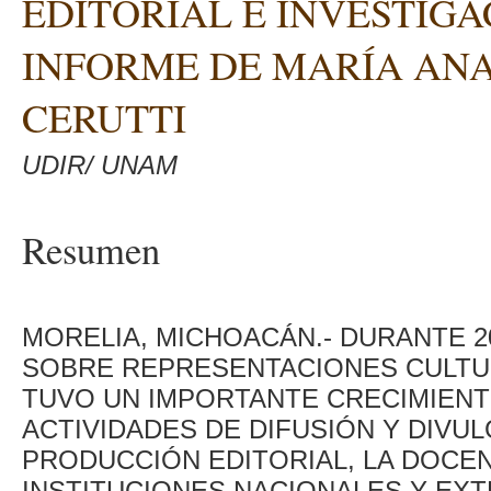
EDITORIAL E INVESTIGA
INFORME DE MARÍA AN
CERUTTI
UDIR/ UNAM
Resumen
MORELIA, MICHOACÁN.- DURANTE 20
SOBRE REPRESENTACIONES CULTUR
TUVO UN IMPORTANTE CRECIMIENT
ACTIVIDADES DE DIFUSIÓN Y DIVUL
PRODUCCIÓN EDITORIAL, LA DOCEN
INSTITUCIONES NACIONALES Y EXT