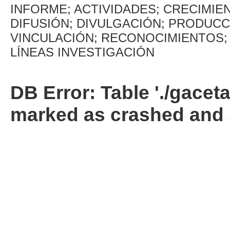
INFORME; ACTIVIDADES; CRECIMIE
DIFUSIÓN; DIVULGACIÓN; PRODUCC
VINCULACIÓN; RECONOCIMIENTOS; F
LÍNEAS INVESTIGACIÓN
DB Error: Table './gacet
marked as crashed and 