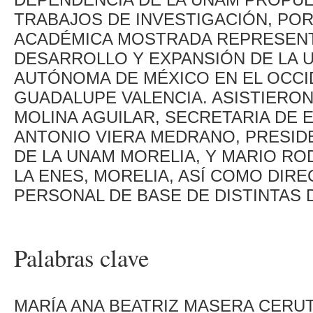
TRABAJOS DE INVESTIGACIÓN, POR
ACADÉMICA MOSTRADA REPRESENTA
DESARROLLO Y EXPANSIÓN DE LA 
AUTÓNOMA DE MÉXICO EN EL OCCI
GUADALUPE VALENCIA. ASISTIERON
MOLINA AGUILAR, SECRETARIA DE 
ANTONIO VIERA MEDRANO, PRESID
DE LA UNAM MORELIA, Y MARIO RO
LA ENES, MORELIA, ASÍ COMO DIR
PERSONAL DE BASE DE DISTINTAS 
Palabras clave
MARÍA ANA BEATRIZ MASERA CERUT