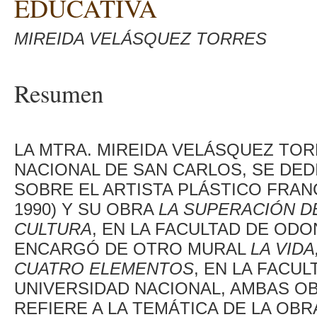
EDUCATIVA
MIREIDA VELÁSQUEZ TORRES
Resumen
LA MTRA. MIREIDA VELÁSQUEZ TO
NACIONAL DE SAN CARLOS, SE DED
SOBRE EL ARTISTA PLÁSTICO FRAN
1990) Y SU OBRA
LA SUPERACIÓN D
CULTURA
, EN LA FACULTAD DE ODO
ENCARGÓ DE OTRO MURAL
LA VIDA
CUATRO ELEMENTOS
, EN LA FACUL
UNIVERSIDAD NACIONAL, AMBAS OB
REFIERE A LA TEMÁTICA DE LA OBR