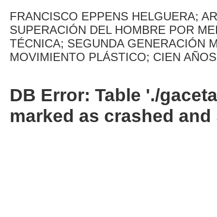
FRANCISCO EPPENS HELGUERA; ART
SUPERACIÓN DEL HOMBRE POR MEDI
TÉCNICA; SEGUNDA GENERACIÓN M
MOVIMIENTO PLÁSTICO; CIEN AÑO
DB Error: Table './gacet
marked as crashed and 