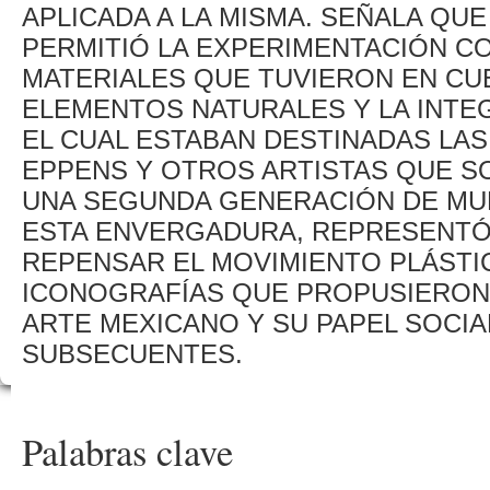
APLICADA A LA MISMA. SEÑALA QU
PERMITIÓ LA EXPERIMENTACIÓN C
MATERIALES QUE TUVIERON EN CUE
ELEMENTOS NATURALES Y LA INTE
EL CUAL ESTABAN DESTINADAS LAS
EPPENS Y OTROS ARTISTAS QUE 
UNA SEGUNDA GENERACIÓN DE MU
ESTA ENVERGADURA, REPRESENTÓ 
REPENSAR EL MOVIMIENTO PLÁSTIC
ICONOGRAFÍAS QUE PROPUSIERON 
ARTE MEXICANO Y SU PAPEL SOCI
SUBSECUENTES.
Palabras clave