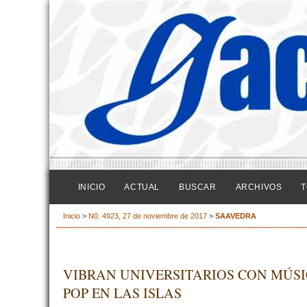
INICIO
ACTUAL
BUSCAR
ARCHIVOS
T
Inicio
>
N0. 4923, 27 de noviembre de 2017
>
SAAVEDRA
VIBRAN UNIVERSITARIOS CON MÚSI
POP EN LAS ISLAS