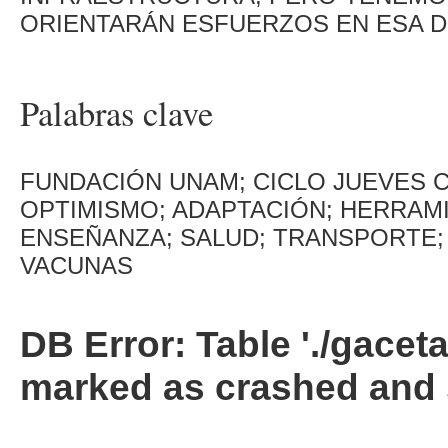
ORIENTARÁN ESFUERZOS EN ESA D
Palabras clave
FUNDACIÓN UNAM; CICLO JUEVES CI
OPTIMISMO; ADAPTACIÓN; HERRAMI
ENSEÑANZA; SALUD; TRANSPORTE;
VACUNAS
DB Error: Table './gacet
marked as crashed and 