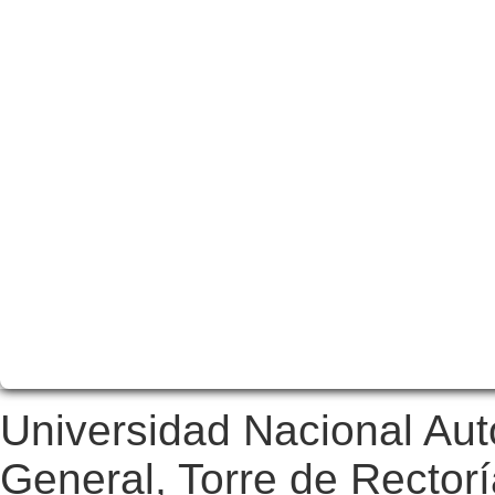
Universidad Nacional Au
General, Torre de Rectorí