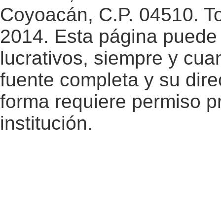
Coyoacán, C.P. 04510. T
2014. Esta página puede 
lucrativos, siempre y cuan
fuente completa y su dire
forma requiere permiso pr
institución.